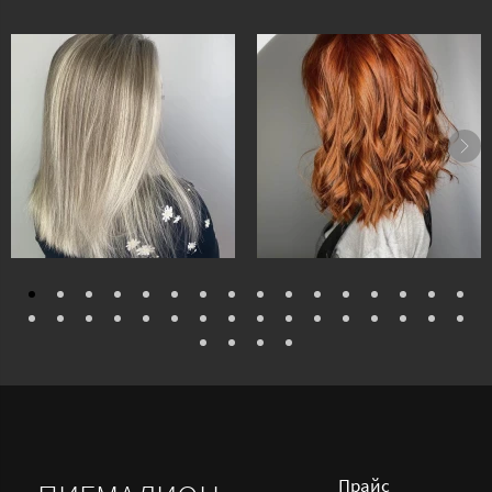
Прайс